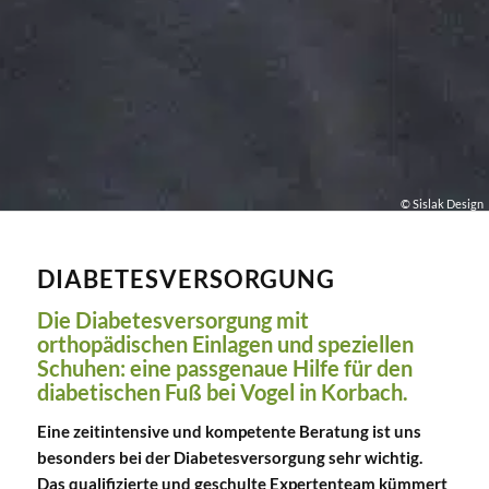
© Sislak Design
DIABETESVERSORGUNG
Die Diabetesversorgung mit
orthopädischen Einlagen und speziellen
Schuhen: eine passgenaue Hilfe für den
diabetischen Fuß bei Vogel in Korbach.
Eine zeitintensive und kompetente Beratung ist uns
besonders bei der Diabetesversorgung sehr wichtig.
Das qualifizierte und geschulte Expertenteam kümmert