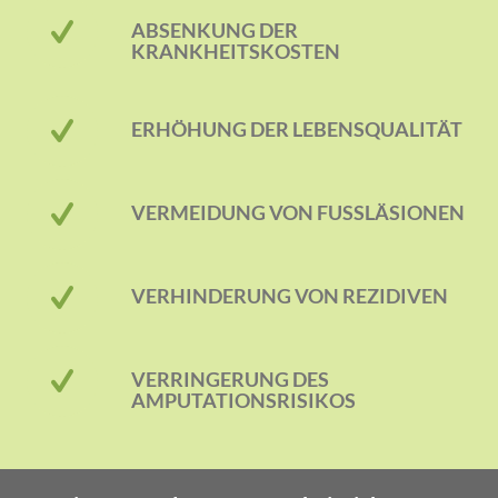
ABSENKUNG DER
KRANKHEITSKOSTEN
ERHÖHUNG DER LEBENSQUALITÄT
VERMEIDUNG VON FUSSLÄSIONEN
VERHINDERUNG VON REZIDIVEN
VERRINGERUNG DES
AMPUTATIONSRISIKOS