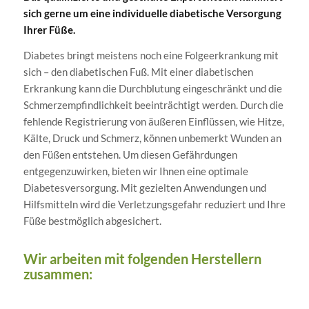
sich gerne um eine individuelle diabetische Versorgung
Ihrer Füße.
Diabetes bringt meistens noch eine Folgeerkrankung mit
sich – den diabetischen Fuß. Mit einer diabetischen
Erkrankung kann die Durchblutung eingeschränkt und die
Schmerzempfindlichkeit beeinträchtigt werden. Durch die
fehlende Registrierung von äußeren Einflüssen, wie Hitze,
Kälte, Druck und Schmerz, können unbemerkt Wunden an
den Füßen entstehen. Um diesen Gefährdungen
entgegenzuwirken, bieten wir Ihnen eine optimale
Diabetesversorgung. Mit gezielten Anwendungen und
Hilfsmitteln wird die Verletzungsgefahr reduziert und Ihre
Füße bestmöglich abgesichert.
Wir arbeiten mit folgenden Herstellern
zusammen: