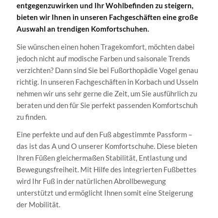
entgegenzuwirken und Ihr Wohlbefinden zu steigern,
bieten wir Ihnen in unseren Fachgeschäften eine große
Auswahl an trendigen Komfortschuhen.
Sie wünschen einen hohen Tragekomfort, möchten dabei
jedoch nicht auf modische Farben und saisonale Trends
verzichten? Dann sind Sie bei Fußorthopädie Vogel genau
richtig. In unseren Fachgeschäften in Korbach und Usseln
nehmen wir uns sehr gerne die Zeit, um Sie ausführlich zu
beraten und den für Sie perfekt passenden Komfortschuh
zu finden.
Eine perfekte und auf den Fuß abgestimmte Passform –
das ist das A und O unserer Komfortschuhe. Diese bieten
Ihren Füßen gleichermaßen Stabilität, Entlastung und
Bewegungsfreiheit. Mit Hilfe des integrierten Fußbettes
wird Ihr Fuß in der natürlichen Abrollbewegung
unterstützt und ermöglicht Ihnen somit eine Steigerung
der Mobilität.