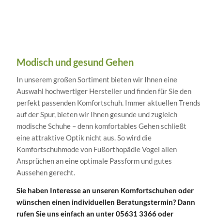
Modisch und gesund Gehen
In unserem großen Sortiment bieten wir Ihnen eine
Auswahl hochwertiger Hersteller und finden für Sie den
perfekt passenden Komfortschuh. Immer aktuellen Trends
auf der Spur, bieten wir Ihnen gesunde und zugleich
modische Schuhe – denn komfortables Gehen schließt
eine attraktive Optik nicht aus. So wird die
Komfortschuhmode von Fußorthopädie Vogel allen
Ansprüchen an eine optimale Passform und gutes
Aussehen gerecht.
Sie haben Interesse an unseren Komfortschuhen oder
wünschen einen individuellen Beratungstermin? Dann
rufen Sie uns einfach an unter 05631 3366 oder