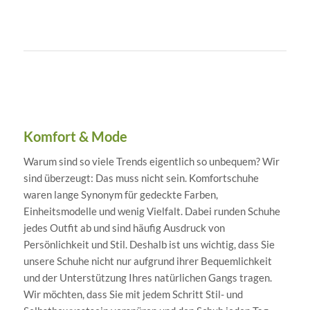
Komfort & Mode
Warum sind so viele Trends eigentlich so unbequem? Wir
sind überzeugt: Das muss nicht sein. Komfortschuhe
waren lange Synonym für gedeckte Farben,
Einheitsmodelle und wenig Vielfalt. Dabei runden Schuhe
jedes Outfit ab und sind häufig Ausdruck von
Persönlichkeit und Stil. Deshalb ist uns wichtig, dass Sie
unsere Schuhe nicht nur aufgrund ihrer Bequemlichkeit
und der Unterstützung Ihres natürlichen Gangs tragen.
Wir möchten, dass Sie mit jedem Schritt Stil- und