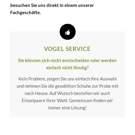
besuchen Sie uns direkt in einem unserer
Fachgeschäfte.
VOGEL SERVICE
Sie können sich nicht enstscheiden oder werden
einfach nicht fündig?
Kein Problem, zeigen Sie uns einfach Ihre Auswahl
und nehmen Sie die gewählten Schuhe zur Probe mit
nach Hause. Auf Wunsch bestellen wir auch
Einzelpaare Ihrer Wahl. Gemeinsam finden wir
immer eine Lösung!