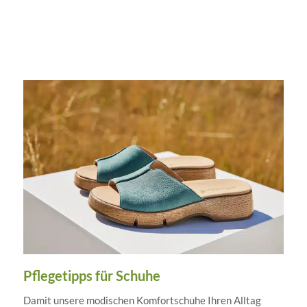
Pflegetipps für Schuhe
Damit unsere modischen Komfortschuhe Ihren Alltag