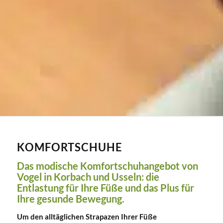
KOMFORTSCHUHE
Das modische Komfortschuhangebot von
Vogel in Korbach und Usseln: die
Entlastung für Ihre Füße und das Plus für
Ihre gesunde Bewegung.
Um den alltäglichen Strapazen Ihrer Füße