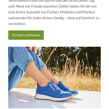
Selbstbewusstsein verspüren und den Schuh jeden Tag
aufs Neue mit Freude anziehen. Daher haben Sie bei uns
eine breite Auswahl von Farben, Modellen und Marken
und werden für jeden Anlass fündig – ohne auf Komfort zu
verzichten.
Kontakt aufnhemen